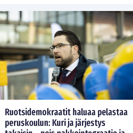
Ruotsidemokraatit haluaa pelastaa
peruskoulun: Kuri ja järjestys