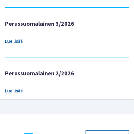
Perussuomalainen 3/2026
Lue lisää
Perussuomalainen 2/2026
Lue lisää