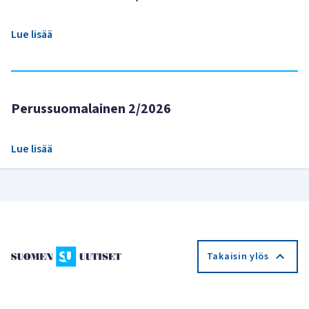
Lue lisää
Perussuomalainen 2/2026
Lue lisää
Takaisin ylös