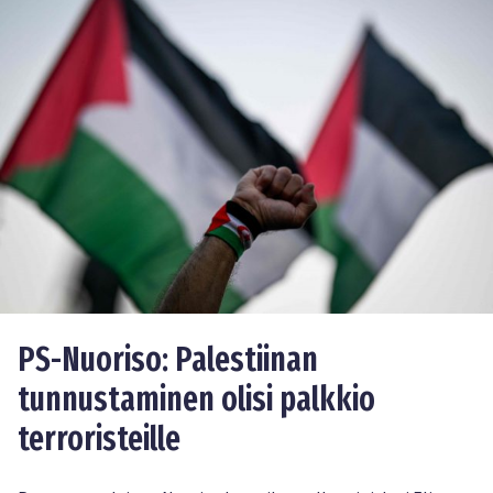
PS-Nuoriso: Palestiinan
tunnustaminen olisi palkkio
terroristeille