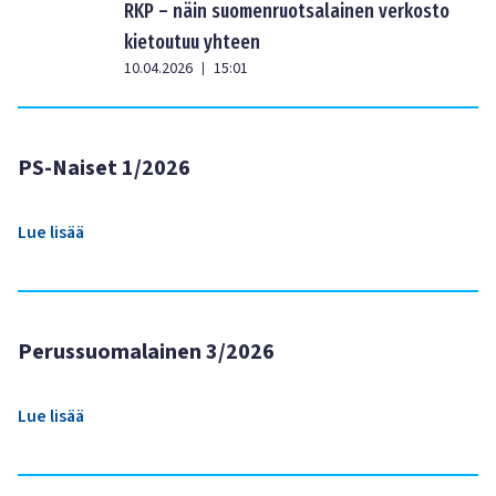
RKP – näin suomenruotsalainen verkosto
kietoutuu yhteen
10.04.2026
15:01
|
PS-Naiset 1/2026
Lue lisää
Perussuomalainen 3/2026
Lue lisää