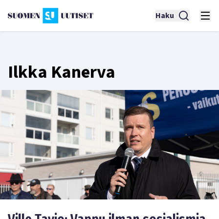
Haku
Ilkka Kanerva