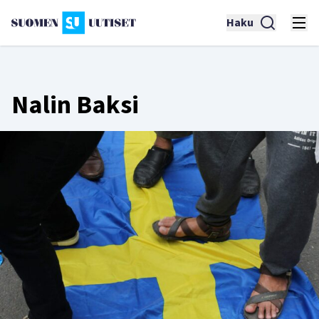
Haku
Nalin Baksi