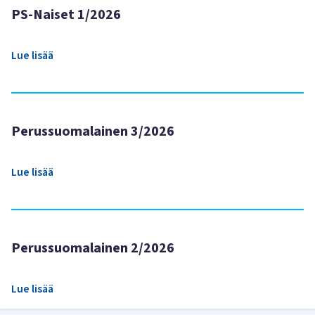
PS-Naiset 1/2026
Lue lisää
Perussuomalainen 3/2026
Lue lisää
Perussuomalainen 2/2026
Lue lisää