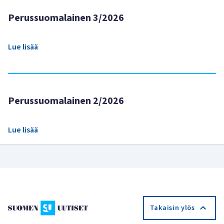
Perussuomalainen 3/2026
Lue lisää
Perussuomalainen 2/2026
Lue lisää
Takaisin ylös