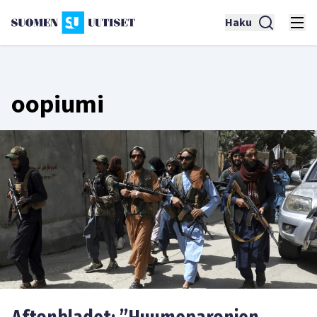
Haku
oopiumi