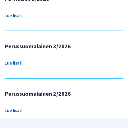
Lue lisää
Perussuomalainen 3/2026
Lue lisää
Perussuomalainen 2/2026
Lue lisää