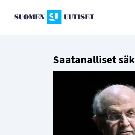
Saatanalliset sä