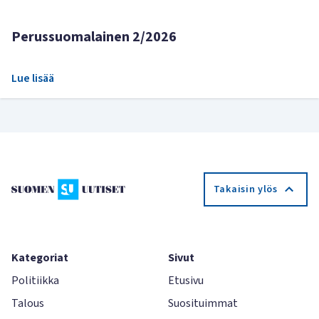
Perussuomalainen 2/2026
Lue lisää
Takaisin ylös
Kategoriat
Sivut
Politiikka
Etusivu
Talous
Suosituimmat