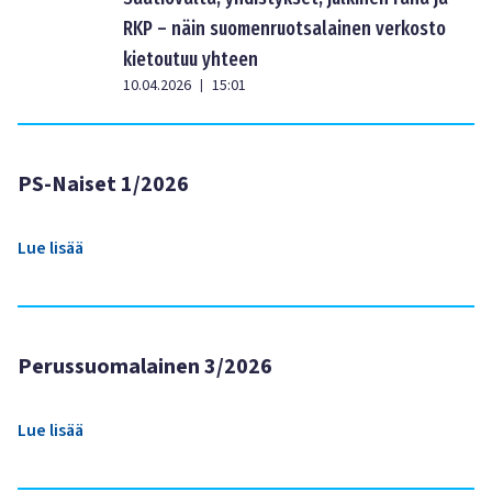
RKP – näin suomenruotsalainen verkosto
kietoutuu yhteen
10.04.2026
15:01
|
PS-Naiset 1/2026
Lue lisää
Perussuomalainen 3/2026
Lue lisää