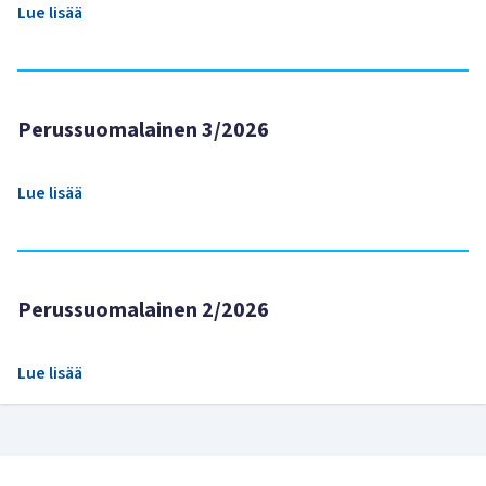
Lue lisää
Perussuomalainen 3/2026
Lue lisää
Perussuomalainen 2/2026
Lue lisää