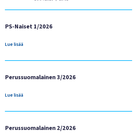
PS-Naiset 1/2026
Lue lisää
Perussuomalainen 3/2026
Lue lisää
Perussuomalainen 2/2026