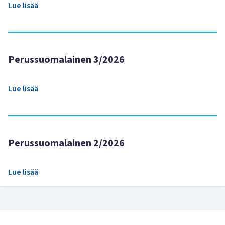
Lue lisää
Perussuomalainen 3/2026
Lue lisää
Perussuomalainen 2/2026
Lue lisää