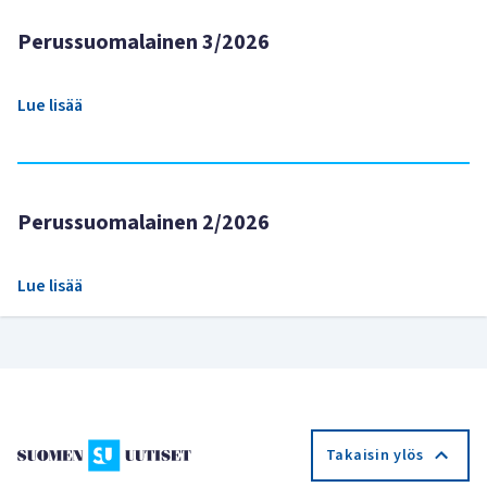
Perussuomalainen 3/2026
Lue lisää
Perussuomalainen 2/2026
Lue lisää
Takaisin ylös