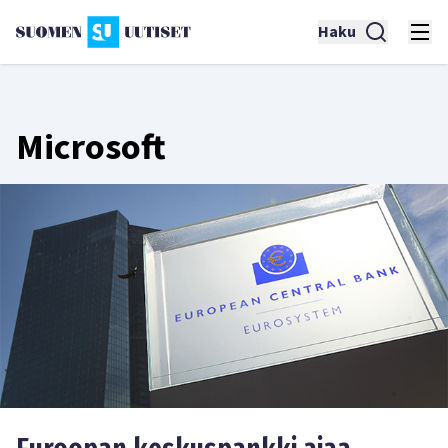
Haku
Microsoft