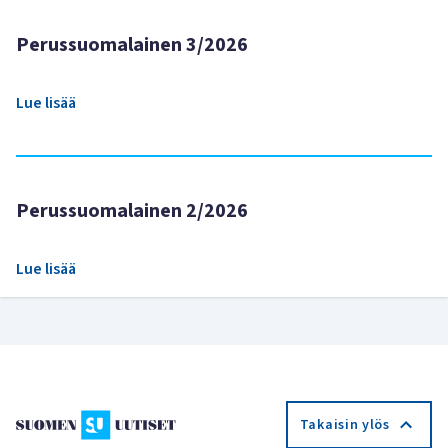
Perussuomalainen 3/2026
Lue lisää
Perussuomalainen 2/2026
Lue lisää
Takaisin ylös