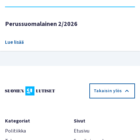
Perussuomalainen 2/2026
Lue lisää
Takaisin ylös
Kategoriat
Sivut
Politiikka
Etusivu