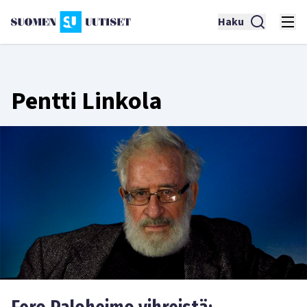
Haku
Pentti Linkola