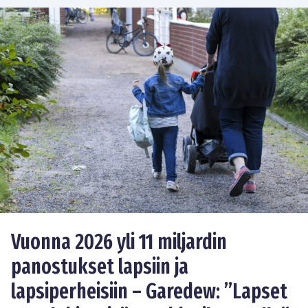
Vuonna 2026 yli 11 miljardin
panostukset lapsiin ja
lapsiperheisiin – Garedew: ”Lapset