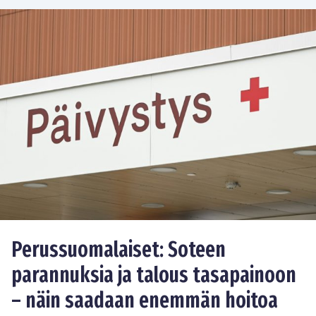
Perussuomalaiset: Soteen
parannuksia ja talous tasapainoon
– näin saadaan enemmän hoitoa