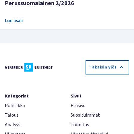
Perussuomalainen 2/2026
Lue lisää
Takaisin ylös
Kategoriat
Sivut
Politiikka
Etusivu
Talous
Suosituimmat
Analyysi
Toimitus