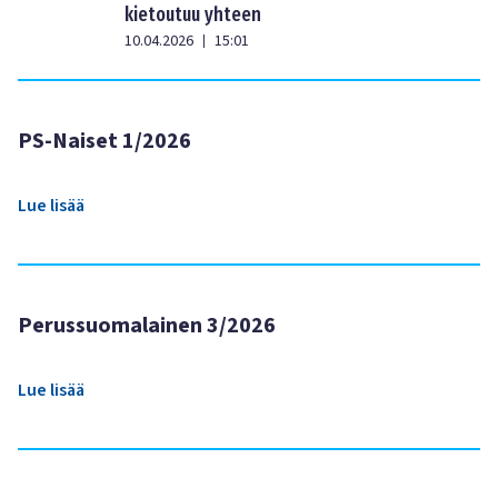
kietoutuu yhteen
10.04.2026
15:01
|
PS-Naiset 1/2026
Lue lisää
Perussuomalainen 3/2026
Lue lisää