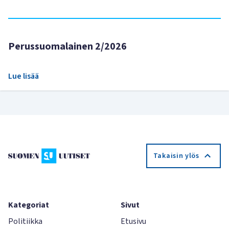
Perussuomalainen 2/2026
Lue lisää
Takaisin ylös
Kategoriat
Sivut
Politiikka
Etusivu