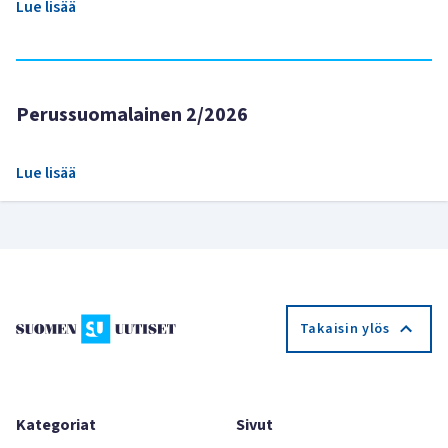
Lue lisää
Perussuomalainen 2/2026
Lue lisää
Takaisin ylös
Kategoriat
Sivut