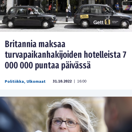
Britannia maksaa
turvapaikanhakijoiden hotelleista 7
000 000 puntaa päivässä
31.10.2022
16:00
Politiikka
,
Ulkomaat
|