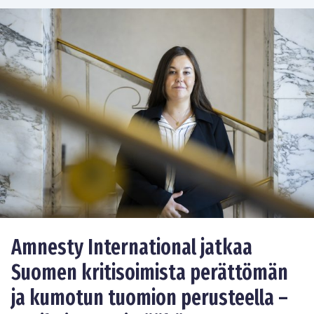
Amnesty International jatkaa
Suomen kritisoimista perättömän
ja kumotun tuomion perusteella –