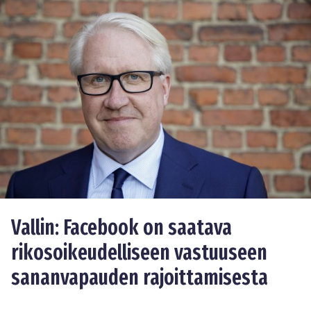
Vallin: Facebook on saatava
rikosoikeudelliseen vastuuseen
sananvapauden rajoittamisesta