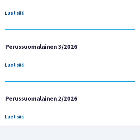
Lue lisää
Perussuomalainen 3/2026
Lue lisää
Perussuomalainen 2/2026
Lue lisää