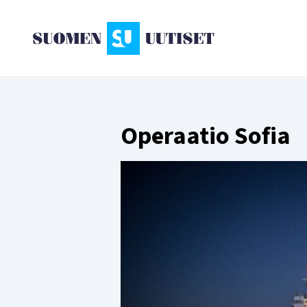
Operaatio Sofia