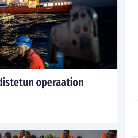
distetun operaation