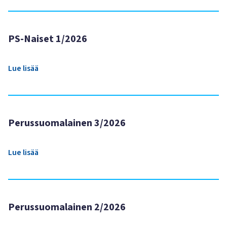
PS-Naiset 1/2026
Lue lisää
Perussuomalainen 3/2026
Lue lisää
Perussuomalainen 2/2026