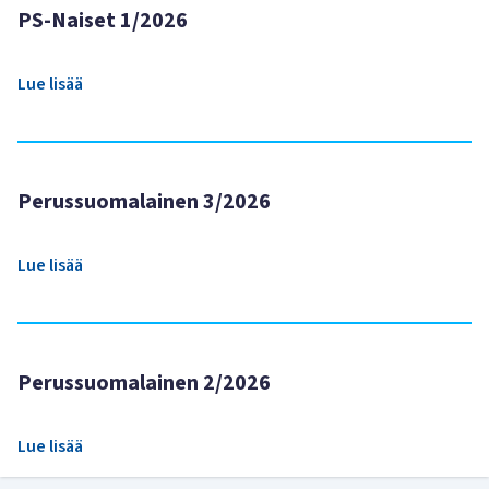
PS-Naiset 1/2026
Lue lisää
Perussuomalainen 3/2026
Lue lisää
Perussuomalainen 2/2026
Lue lisää