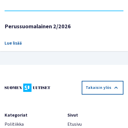
Perussuomalainen 2/2026
Lue lisää
Takaisin ylös
Kategoriat
Sivut
Politiikka
Etusivu