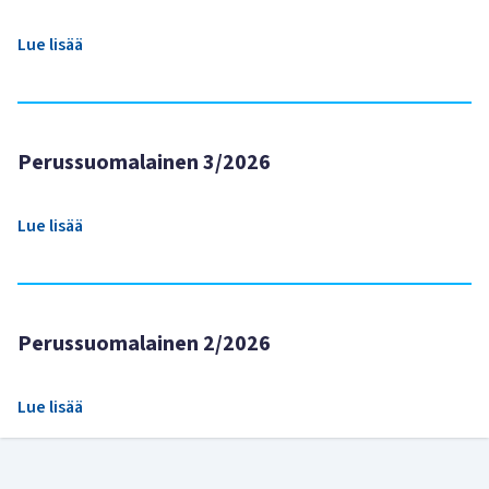
Lue lisää
Perussuomalainen 3/2026
Lue lisää
Perussuomalainen 2/2026
Lue lisää