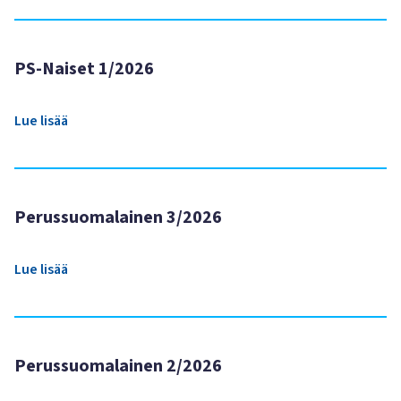
PS-Naiset 1/2026
Lue lisää
Perussuomalainen 3/2026
Lue lisää
Perussuomalainen 2/2026