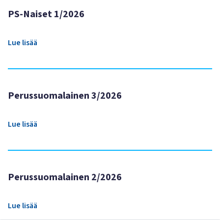
PS-Naiset 1/2026
Lue lisää
Perussuomalainen 3/2026
Lue lisää
Perussuomalainen 2/2026
Lue lisää