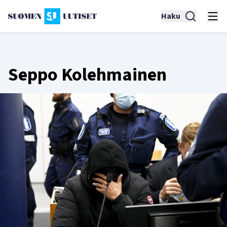
Haku
Seppo Kolehmainen