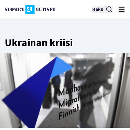
Haku
Ukrainan kriisi