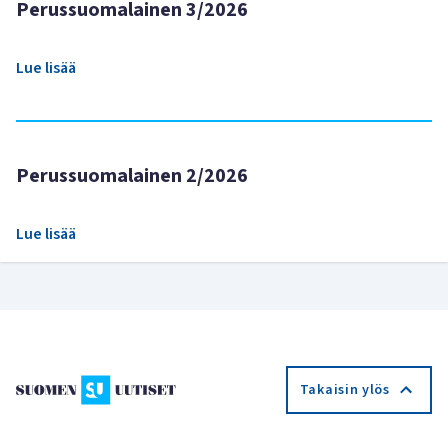
Perussuomalainen 3/2026
Lue lisää
Perussuomalainen 2/2026
Lue lisää
Takaisin ylös