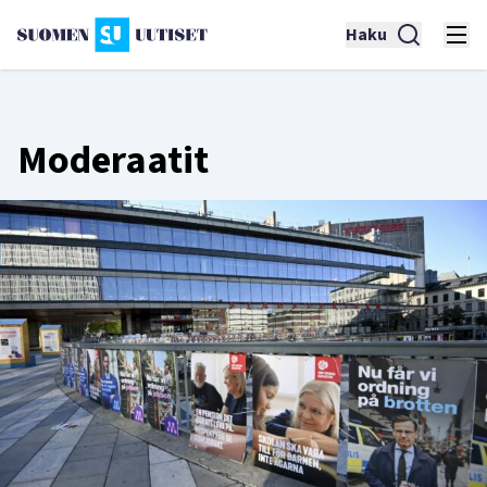
Haku
Moderaatit