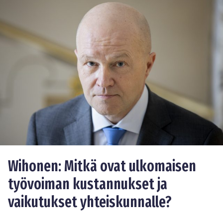
Wihonen: Mitkä ovat ulkomaisen
työvoiman kustannukset ja
vaikutukset yhteiskunnalle?