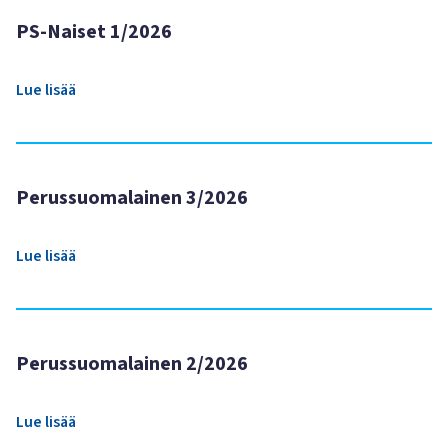
PS-Naiset 1/2026
Lue lisää
Perussuomalainen 3/2026
Lue lisää
Perussuomalainen 2/2026
Lue lisää