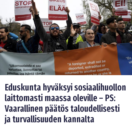
Eduskunta hyväksyi sosiaalihuollon
laittomasti maassa oleville – PS:
Vaarallinen päätös taloudellisesti
ja turvallisuuden kannalta