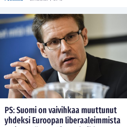
PS: Suomi on vaivihkaa muuttunut
yhdeksi Euroopan liberaaleimmista