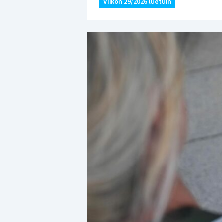
Viikon 29/2026 luetuin