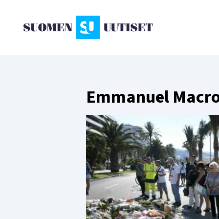
Emmanuel Macr