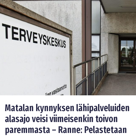
Matalan kynnyksen lähipalveluiden
alasajo veisi viimeisenkin toivon
paremmasta – Ranne: Pelastetaan