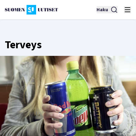
Haku
Terveys