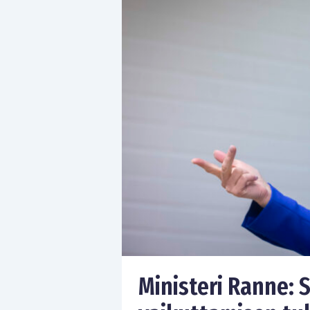
Ministeri Ranne: 