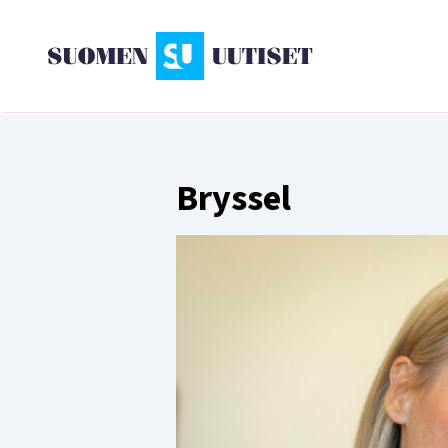
Bryssel