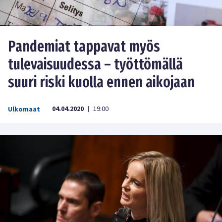
Pandemiat tappavat myös
tulevaisuudessa – työttömällä
suuri riski kuolla ennen aikojaan
04.04.2020
19:00
Ulkomaat
|