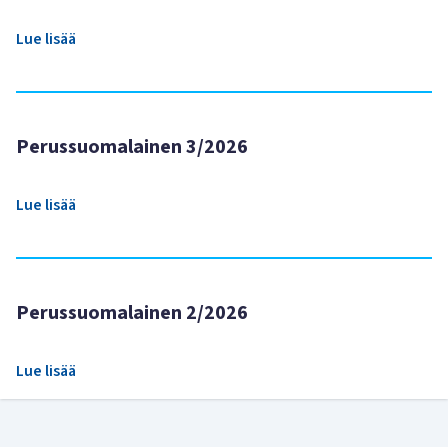
Lue lisää
Perussuomalainen 3/2026
Lue lisää
Perussuomalainen 2/2026
Lue lisää