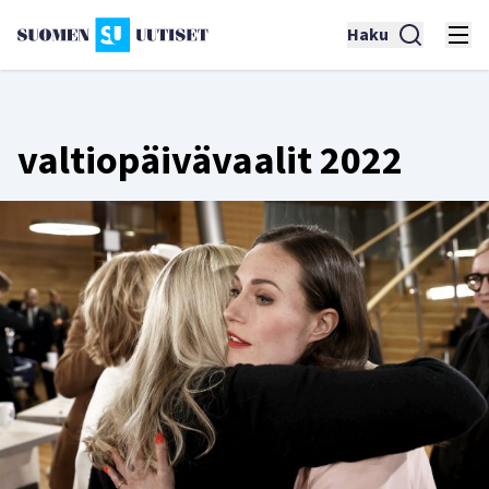
Haku
valtiopäivävaalit 2022