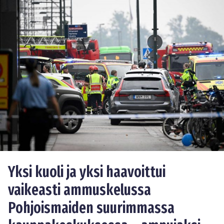
Yksi kuoli ja yksi haavoittui
vaikeasti ammuskelussa
Pohjoismaiden suurimmassa