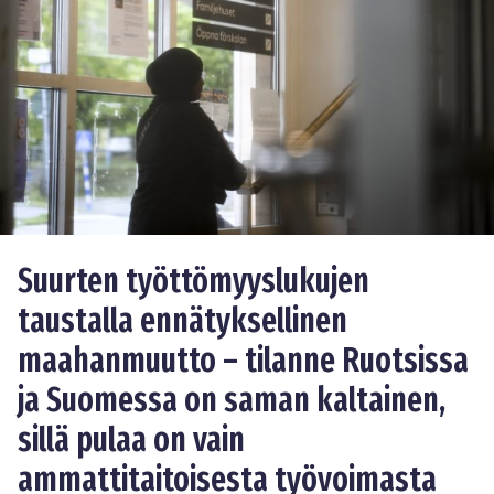
Suurten työttömyyslukujen
taustalla ennätyksellinen
maahanmuutto – tilanne Ruotsissa
ja Suomessa on saman kaltainen,
sillä pulaa on vain
ammattitaitoisesta työvoimasta