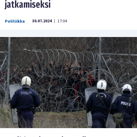
jatkamiseksi
30.07.2024
17:04
Politiikka
|